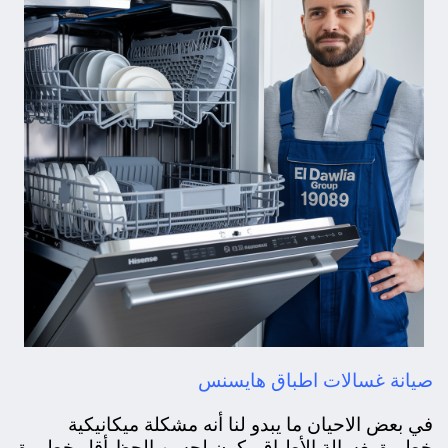
صيانة غسالات اطباق هايسنس
في بعض الاحيان
ما يبدو لنا أنه مشكلة ميكانيكية
خطيرة بغسالة الأطباق يكون لحسن الحظ أقل خطورة