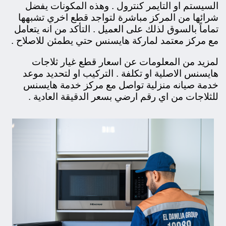
السيستم او التايمر كنترول . وهذه المكونات يفضل
شرائها من المركز مباشرة لتواجد قطع اخري تشبهها
تماماً بالسوق لذلك على العميل . التأكد من انه يتعامل
مع مركز معتمد لماركة هايسنس حتي يطمئن للاصلاح .
لمزيد من المعلومات عن اسعار قطع غيار ثلاجات
هايسنس الاصلية او تكلفة . التركيب او لتحديد موعد
خدمة صيانه منزلية تواصل مع مركز خدمة هايسنس
للثلاجات من اي رقم ارضي بسعر الدقيقة العادية .