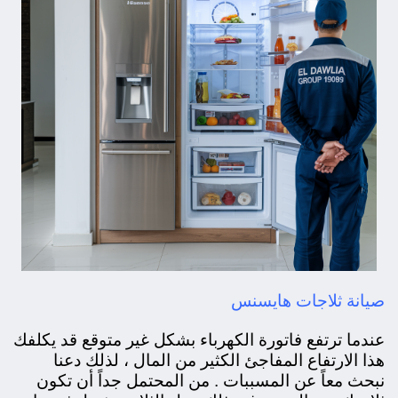
صيانة ثلاجات هايسنس
عندما ترتفع فاتورة الكهرباء بشكل غير متوقع قد يكلفك
هذا الارتفاع المفاجئ الكثير من المال ، لذلك دعنا
نبحث معاً عن المسببات . من المحتمل جداً أن تكون