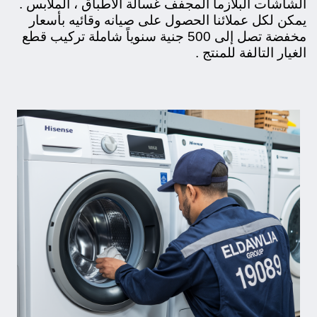
الشاشات البلازما المجفف غسالة الاطباق ، الملابس .
يمكن لكل عملائنا الحصول على صيانه وقائيه بأسعار
مخفضة تصل إلى 500 جنية سنوياً شاملة تركيب قطع
الغيار التالفة
للمنتج
.